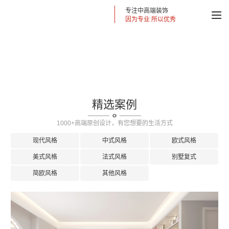
专注中高端装饰
因为专业 所以优秀
精选案例
1000+高端原创设计，有您想要的生活方式
现代风格
中式风格
欧式风格
美式风格
法式风格
别墅复式
简欧风格
其他风格