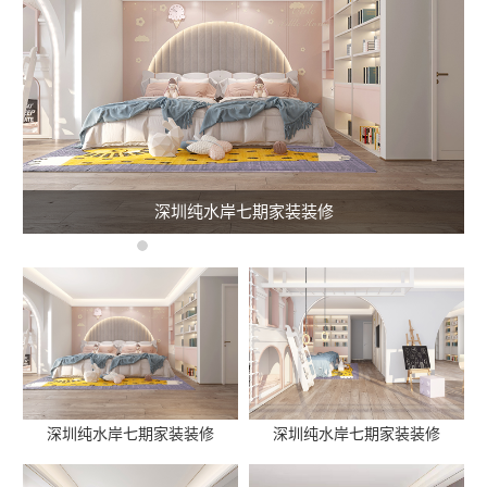
深圳纯水岸七期家装装修
深圳纯水岸七期家装装修
深圳纯水岸七期家装装修